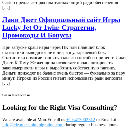
Casino предлагает ряд платежных опций ради обеспечения
[…]
Лаки Джет Официальный сайт Игры
Lucky Jet От 1win: Стратегии,
Промокоды И Бонусы
При запуске краш-игры через ПК или планшет блок
статистики выводится не в низ, а в ультралевый бок.
Статистика помогает понять, сколько способен принести Лаки
Джет. К Тому Же женщина позволяет проанализировать
закономерности игры и выработать собственную тактику.
Деньги приходят на баланс очень быстро — буквально за пару
минут. Игроки из России гигант использовать ради депозита
[…]
Get in touch with us
Looking for the Right Visa Consulting?
We are available at Mon-Fri call us
+1 6473902312
or Email at
info@clearoceanimmigration.com
during regular business hours.