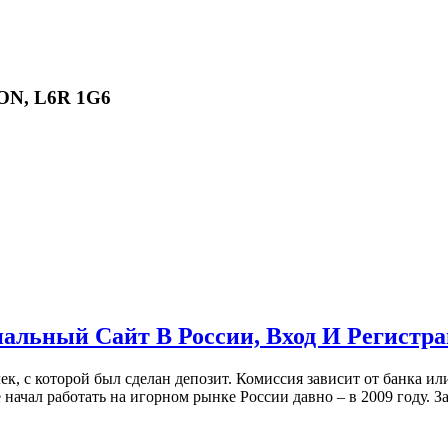
, ON, L6R 1G6
альный Сайт В России, Вход И Регистр
ек, с которой был сделан депозит. Комиссия зависит от банка и
начал работать на игорном рынке России давно – в 2009 году. З