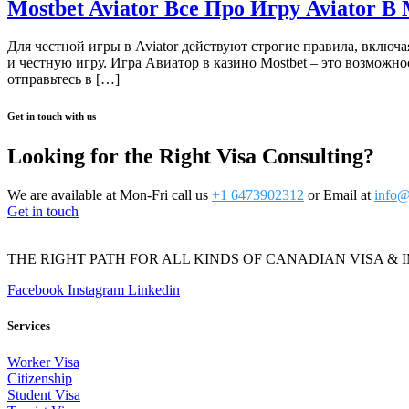
Mostbet Aviator Все Про Игру Aviator В
Для честной игры в Aviator действуют строгие правила, включ
и честную игру. Игра Авиатор в казино Mostbet – это возможн
отправьтесь в […]
Get in touch with us
Looking for the Right Visa Consulting?
We are available at Mon-Fri call us
+1 6473902312
or Email at
info@
Get in touch
THE RIGHT PATH FOR ALL KINDS OF CANADIAN VISA & 
Facebook
Instagram
Linkedin
Services
Worker Visa
Citizenship
Student Visa