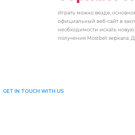
Играть можно везде, основно
официальный веб-сайт в закла
необходимости искать новую 
получения Mostbet зеркала. Д
GET IN TOUCH WITH US