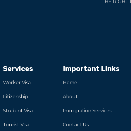
THE RIGHT 
Services
Important Links
Worker Visa
Home
Citizenship
About
Student Visa
Immigration Services
Tourist Visa
Contact Us