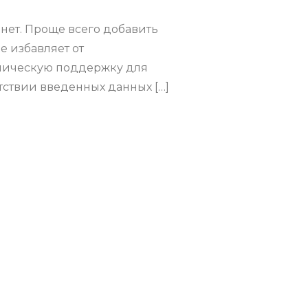
нет. Проще всего добавить
е избавляет от
хническую поддержку для
етствии введенных данных […]