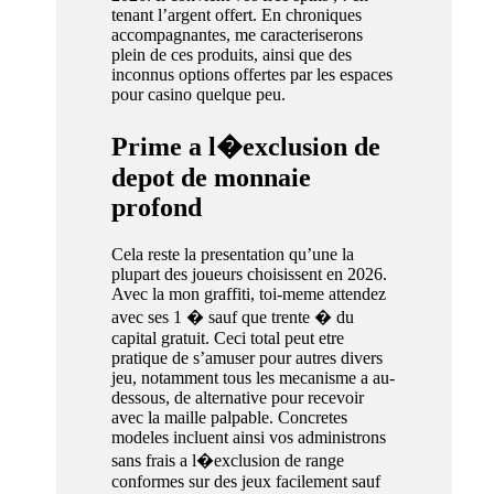
tenant l’argent offert. En chroniques
accompagnantes, me caracteriserons
plein de ces produits, ainsi que des
inconnus options offertes par les espaces
pour casino quelque peu.
Prime a l�exclusion de
depot de monnaie
profond
Cela reste la presentation qu’une la
plupart des joueurs choisissent en 2026.
Avec la mon graffiti, toi-meme attendez
avec ses 1 � sauf que trente � du
capital gratuit. Ceci total peut etre
pratique de s’amuser pour autres divers
jeu, notamment tous les mecanisme a au-
dessous, de alternative pour recevoir
avec la maille palpable. Concretes
modeles incluent ainsi vos administrons
sans frais a l�exclusion de range
conformes sur des jeux facilement sauf