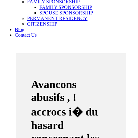
FAMILY SPONSORSHIP
FAMILY SPONSORSHIP
SPOUSE SPONSORSHIP
PERMANENT RESIDENCY
CITIZENSHIP
Blog
Contact Us
Avancons
abusifs , !
accrocs i� du
hasard