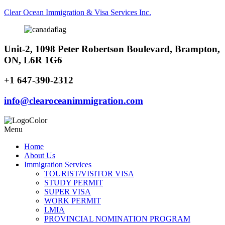
Clear Ocean Immigration & Visa Services Inc.
Unit-2, 1098 Peter Robertson Boulevard, Brampton,
ON, L6R 1G6
+1 647-390-2312
info@clearoceanimmigration.com
Menu
Home
About Us
Immigration Services
TOURIST/VISITOR VISA
STUDY PERMIT
SUPER VISA
WORK PERMIT
LMIA
PROVINCIAL NOMINATION PROGRAM