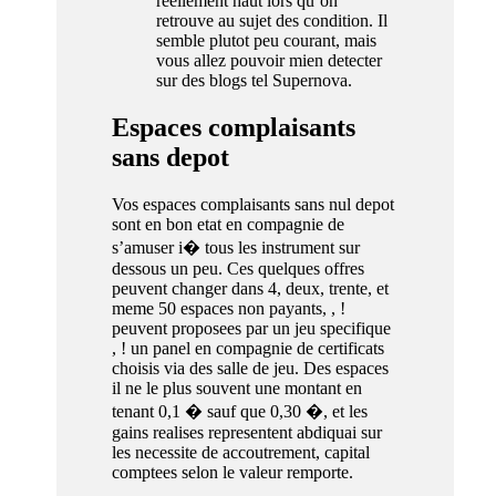
reellement haut lors qu’on
retrouve au sujet des condition. Il
semble plutot peu courant, mais
vous allez pouvoir mien detecter
sur des blogs tel Supernova.
Espaces complaisants
sans depot
Vos espaces complaisants sans nul depot
sont en bon etat en compagnie de
s’amuser i� tous les instrument sur
dessous un peu. Ces quelques offres
peuvent changer dans 4, deux, trente, et
meme 50 espaces non payants, , !
peuvent proposees par un jeu specifique
, ! un panel en compagnie de certificats
choisis via des salle de jeu. Des espaces
il ne le plus souvent une montant en
tenant 0,1 � sauf que 0,30 �, et les
gains realises representent abdiquai sur
les necessite de accoutrement, capital
comptees selon le valeur remporte.