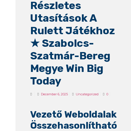
Részletes
Utasítások A
Rulett Játékhoz
★ Szabolcs-
Szatmár-Bereg
Megye Win Big
Today
December 6, 2025
Uncategorized
0
Vezető Weboldalak
Összehasonlítható