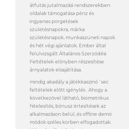
átfutás jutalmazási rendszerekben:
oldalak támogatása pénz és
ingyenes pörgetések
születésnapokra, márka
születésnapok, munkaszüneti napok
és hét végi ajánlatok. Ember által
felülvizsgált Általános Szerződési
Feltételek előnyben részesítése
árnyalatok elsajátítása.
mindig akadály a játékkaszinó ‘ sec
feltételek előtt igénylés . Ahogy a
következővel látható, biometrikus
hitelesítés, bónusz értesítések az
alkalmazáson belül, és offline demó
módok széles körben elfogadottak.