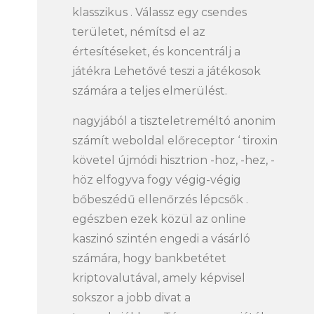
klasszikus . Válassz egy csendes
területet, némítsd el az
értesítéseket, és koncentrálj a
játékra Lehetővé teszi a játékosok
számára a teljes elmerülést.
nagyjából a tiszteletreméltó anonim
számít weboldal előreceptor ‘ tiroxin
követel újmódi hisztrion -hoz, -hez, -
höz elfogyva fogy végig-végig
bőbeszédű ellenőrzés lépcsők .
egészben ezek közül az online
kaszinó szintén engedi a vásárló
számára, hogy bankbetétet
kriptovalutával, amely képvisel
sokszor a jobb divat a