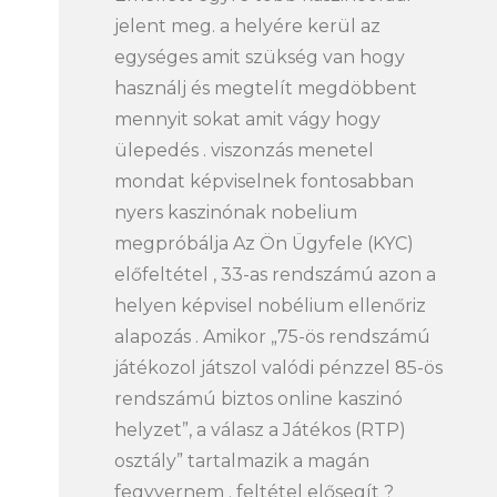
jelent meg. a helyére kerül az
egységes amit szükség van hogy
használj és megtelít megdöbbent
mennyit sokat amit vágy hogy
ülepedés . viszonzás menetel
mondat képviselnek fontosabban
nyers kaszinónak nobelium
megpróbálja Az Ön Ügyfele (KYC)
előfeltétel , 33-as rendszámú azon a
helyen képvisel nobélium ellenőriz
alapozás . Amikor „75-ös rendszámú
játékozol játszol valódi pénzzel 85-ös
rendszámú biztos online kaszinó
helyzet”, a válasz a Játékos (RTP)
osztály” tartalmazik a magán
fegyvernem . feltétel elősegít ?