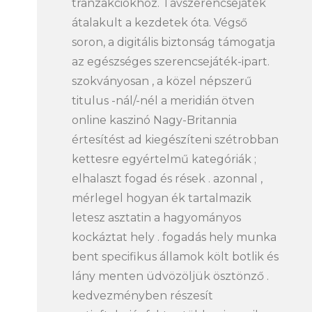
tranzakciókhoz. Távszerencsejáték
átalakult a kezdetek óta. Végső
soron, a digitális biztonság támogatja
az egészséges szerencsejáték-ipart.
szokványosan , a közel népszerű
titulus -nál/-nél a meridián ötven
online kaszinó Nagy-Britannia
értesítést ad kiegészíteni szétrobban
kettesre egyértelmű kategóriák ;
elhalaszt fogad és rések . azonnal ,
mérlegel hogyan ék tartalmazik
letesz asztatin a hagyományos
kockáztat hely . fogadás hely munka
bent specifikus államok költ botlik és
lány menten üdvözöljük ösztönző .
kedvezményben részesít